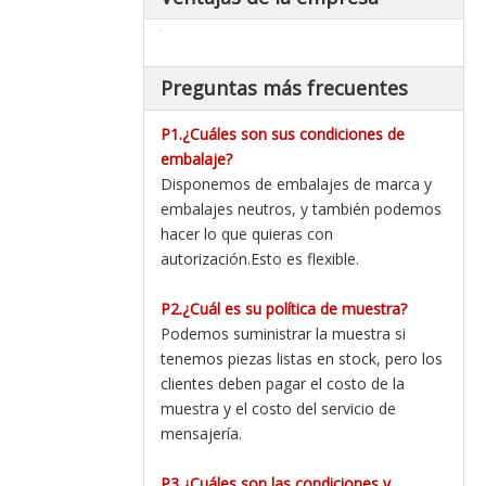
Preguntas más frecuentes
P1.¿Cuáles son sus condiciones de
embalaje?
Disponemos de embalajes de marca y
embalajes neutros, y también podemos
hacer lo que quieras con
autorización.Esto es flexible.
P2.¿Cuál es su política de muestra?
Podemos suministrar la muestra si
tenemos piezas listas en stock, pero los
clientes deben pagar el costo de la
muestra y el costo del servicio de
mensajería.
P3.¿Cuáles son las condiciones y