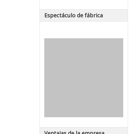
Espectáculo de fábrica
Ventajas de la empresa