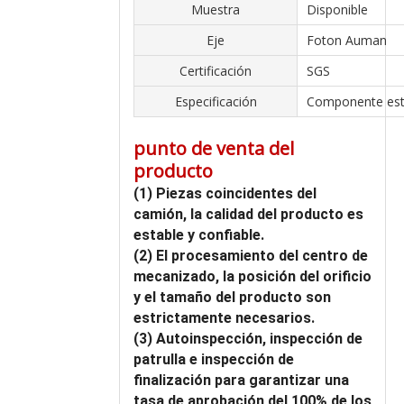
Muestra
Disponible
Eje
Foton Auman
Certificación
SGS
Especificación
Componente est
punto de venta del
producto
(1) Piezas coincidentes del
camión, la calidad del producto es
estable y confiable.
(2) El procesamiento del centro de
mecanizado, la posición del orificio
y el tamaño del producto son
estrictamente necesarios.
(3) Autoinspección, inspección de
patrulla e inspección de
finalización para garantizar una
tasa de aprobación del 100% de los