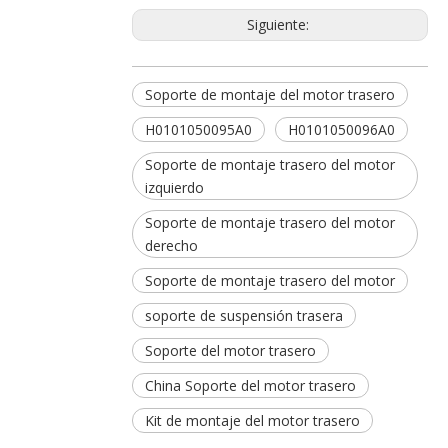
Siguiente:
Soporte de montaje del motor trasero
H0101050095A0
H0101050096A0
Soporte de montaje trasero del motor
izquierdo
Soporte de montaje trasero del motor
derecho
Soporte de montaje trasero del motor
soporte de suspensión trasera
Soporte del motor trasero
China Soporte del motor trasero
Kit de montaje del motor trasero