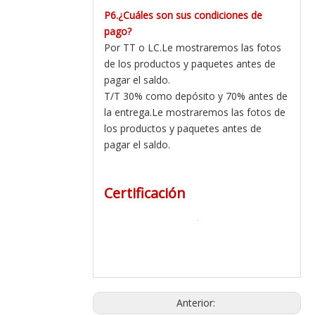
P6.¿Cuáles son sus condiciones de
pago?
Por TT o LC.Le mostraremos las fotos
de los productos y paquetes antes de
pagar el saldo.
T/T 30% como depósito y 70% antes de
la entrega.Le mostraremos las fotos de
los productos y paquetes antes de
pagar el saldo.
Certificación
Anterior: