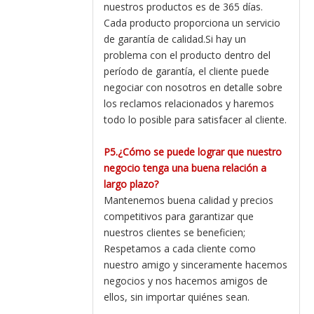
nuestros productos es de 365 días.
Cada producto proporciona un servicio
de garantía de calidad.Si hay un
problema con el producto dentro del
período de garantía, el cliente puede
negociar con nosotros en detalle sobre
los reclamos relacionados y haremos
todo lo posible para satisfacer al cliente.
P5.¿Cómo se puede lograr que nuestro
negocio tenga una buena relación a
largo plazo?
Mantenemos buena calidad y precios
competitivos para garantizar que
nuestros clientes se beneficien;
Respetamos a cada cliente como
nuestro amigo y sinceramente hacemos
negocios y nos hacemos amigos de
ellos, sin importar quiénes sean.