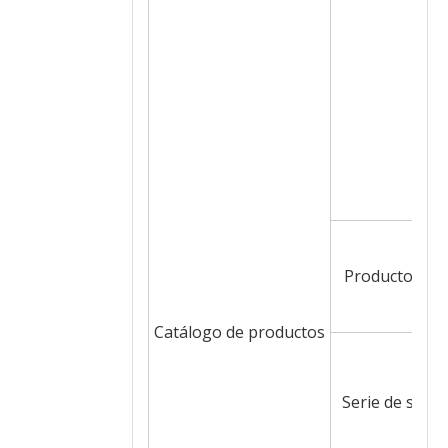
Productos de 
Catálogo de productos
Serie de susp