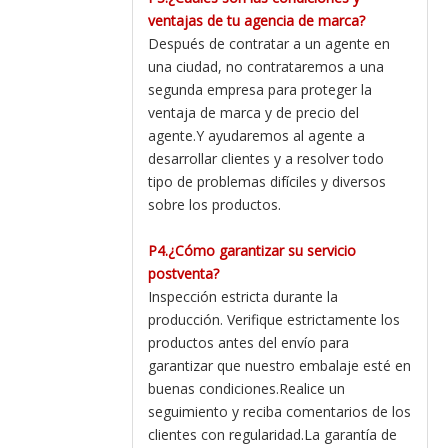
ventajas de tu agencia de marca?
Después de contratar a un agente en
una ciudad, no contrataremos a una
segunda empresa para proteger la
ventaja de marca y de precio del
agente.Y ayudaremos al agente a
desarrollar clientes y a resolver todo
tipo de problemas difíciles y diversos
sobre los productos.
P4.¿Cómo garantizar su servicio
postventa?
Inspección estricta durante la
producción. Verifique estrictamente los
productos antes del envío para
garantizar que nuestro embalaje esté en
buenas condiciones.Realice un
seguimiento y reciba comentarios de los
clientes con regularidad.La garantía de