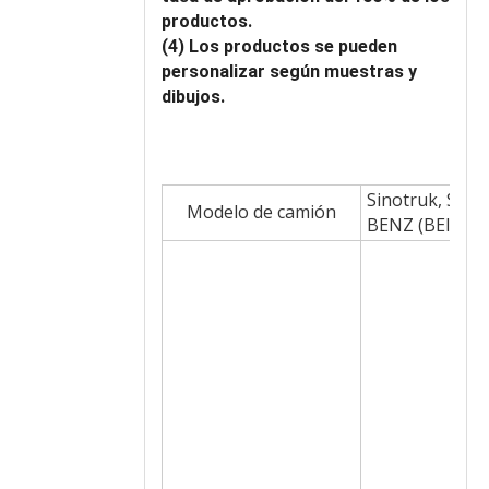
productos.
(4) Los productos se pueden
personalizar según muestras y
dibujos.
Sinotruk, Sha
Modelo de camión
BENZ (BEIBEN),