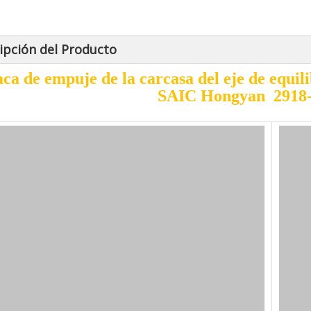
ipción del Producto
aca de empuje de la carcasa del eje de equil
SAIC Hongyan 2918-