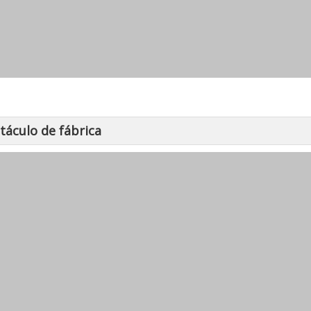
táculo de fábrica