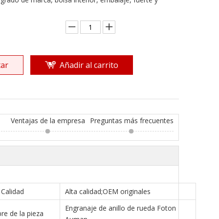
ar
Añadir al carrito
Ventajas de la empresa
Preguntas más frecuentes
Calidad
Alta calidad;OEM originales
Engranaje de anillo de rueda Foton
e de la pieza