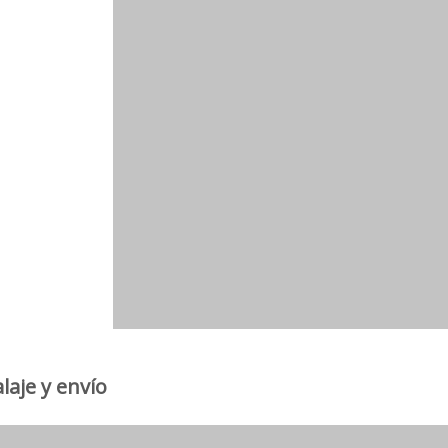
aje y envío