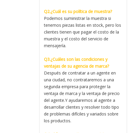
Q2.¿Cuál es su política de muestra?
Podemos suministrar la muestra si
tenemos piezas listas en stock, pero los
clientes tienen que pagar el costo de la
muestra y el costo del servicio de
mensajería.
Q3.¿Cuáles son las condiciones y
ventajas de su agencia de marca?
Después de contratar a un agente en
una ciudad, no contrataremos a una
segunda empresa para proteger la
ventaja de marca y la ventaja de precio
del agente.Y ayudaremos al agente a
desarrollar clientes y resolver todo tipo
de problemas difíciles y variados sobre
los productos.