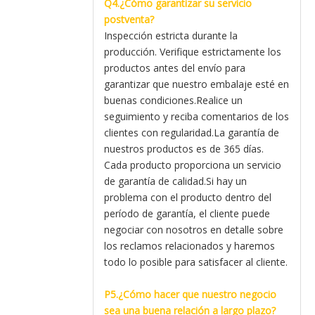
Q4.¿Cómo garantizar su servicio
postventa?
Inspección estricta durante la
producción. Verifique estrictamente los
productos antes del envío para
garantizar que nuestro embalaje esté en
buenas condiciones.Realice un
seguimiento y reciba comentarios de los
clientes con regularidad.La garantía de
nuestros productos es de 365 días.
Cada producto proporciona un servicio
de garantía de calidad.Si hay un
problema con el producto dentro del
período de garantía, el cliente puede
negociar con nosotros en detalle sobre
los reclamos relacionados y haremos
todo lo posible para satisfacer al cliente.
P5.¿Cómo hacer que nuestro negocio
sea una buena relación a largo plazo?