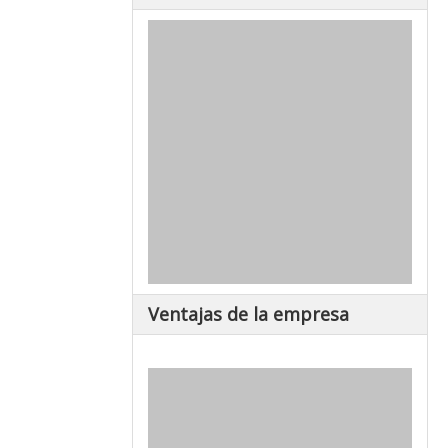
Ventajas de la empresa