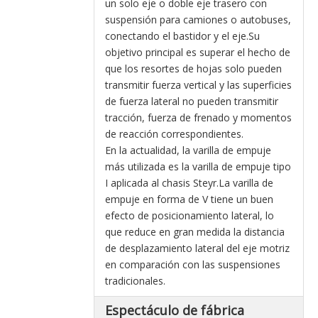
un solo eje o doble eje trasero con
suspensión para camiones o autobuses,
conectando el bastidor y el eje.Su
objetivo principal es superar el hecho de
que los resortes de hojas solo pueden
transmitir fuerza vertical y las superficies
de fuerza lateral no pueden transmitir
tracción, fuerza de frenado y momentos
de reacción correspondientes.
En la actualidad, la varilla de empuje
más utilizada es la varilla de empuje tipo
I aplicada al chasis Steyr.La varilla de
empuje en forma de V tiene un buen
efecto de posicionamiento lateral, lo
que reduce en gran medida la distancia
de desplazamiento lateral del eje motriz
en comparación con las suspensiones
tradicionales.
Espectáculo de fábrica