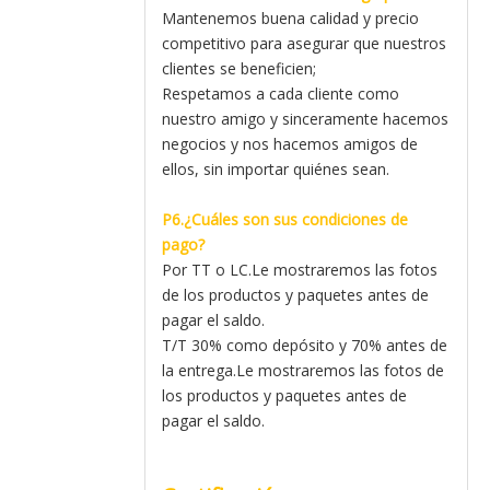
Mantenemos buena calidad y precio
competitivo para asegurar que nuestros
clientes se beneficien;
Respetamos a cada cliente como
nuestro amigo y sinceramente hacemos
negocios y nos hacemos amigos de
ellos, sin importar quiénes sean.
P6.¿Cuáles son sus condiciones de
pago?
Por TT o LC.Le mostraremos las fotos
de los productos y paquetes antes de
pagar el saldo.
T/T 30% como depósito y 70% antes de
la entrega.Le mostraremos las fotos de
los productos y paquetes antes de
pagar el saldo.