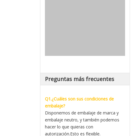
Preguntas más frecuentes
Q1.¿Cuáles son sus condiciones de
embalaje?
Disponemos de embalaje de marca y
embalaje neutro, y también podemos
hacer lo que quieras con
autorización.Esto es flexible.