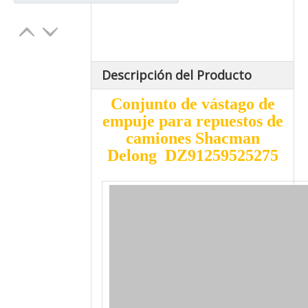
Descripción del Producto
Conjunto de vástago de
empuje para repuestos de
camiones Shacman
Delong DZ91259525275