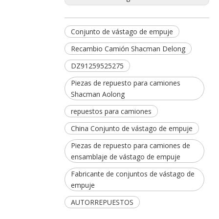
Conjunto de vástago de empuje
Recambio Camión Shacman Delong
DZ91259525275
Piezas de repuesto para camiones
Shacman Aolong
repuestos para camiones
China Conjunto de vástago de empuje
Piezas de repuesto para camiones de
ensamblaje de vástago de empuje
Fabricante de conjuntos de vástago de
empuje
AUTORREPUESTOS