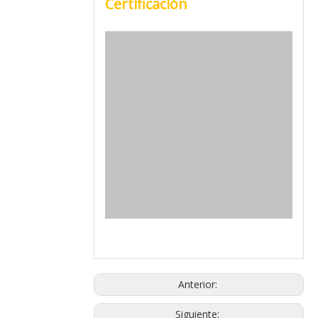
Certificación
Anterior:
Siguiente: