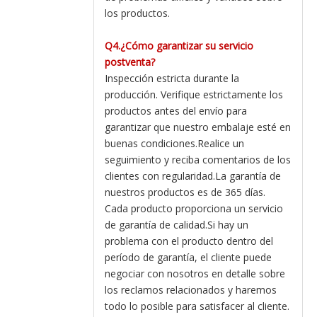
los productos.
Q4.¿Cómo garantizar su servicio
postventa?
Inspección estricta durante la
producción. Verifique estrictamente los
productos antes del envío para
garantizar que nuestro embalaje esté en
buenas condiciones.Realice un
seguimiento y reciba comentarios de los
clientes con regularidad.La garantía de
nuestros productos es de 365 días.
Cada producto proporciona un servicio
de garantía de calidad.Si hay un
problema con el producto dentro del
período de garantía, el cliente puede
negociar con nosotros en detalle sobre
los reclamos relacionados y haremos
todo lo posible para satisfacer al cliente.