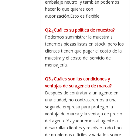
embalaje neutro, y también podemos
hacer lo que quieras con
autorización.Esto es flexible.
Q2.¿Cuál es su política de muestra?
Podemos suministrar la muestra si
tenemos piezas listas en stock, pero los
clientes tienen que pagar el costo de la
muestra y el costo del servicio de
mensajería.
Q3.¿Cuáles son las condiciones y
ventajas de su agencia de marca?
Después de contratar a un agente en
una ciudad, no contrataremos a una
segunda empresa para proteger la
ventaja de marca y la ventaja de precio
del agente.Y ayudaremos al agente a
desarrollar clientes y resolver todo tipo
de problemas difíciles y variados sobre