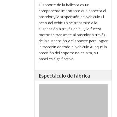
El soporte de la ballesta es un
componente importante que conecta el
bastidor y la suspensión del vehículo.El
peso del vehículo se transmite a la
suspensión a través de él, y la fuerza
motriz se transmite al bastidor a través
de la suspensión y el soporte para lograr
la tracción de todo el vehículo.Aunque la
precisión del soporte no es alta, su
papel es significativo.
Espectáculo de fábrica