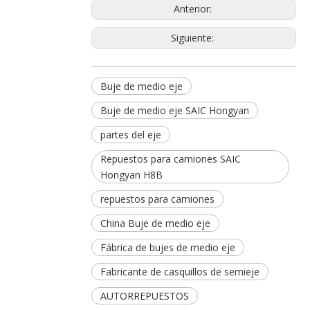
Anterior:
Siguiente:
Buje de medio eje
Buje de medio eje SAIC Hongyan
partes del eje
Repuestos para camiones SAIC
Hongyan H8B
repuestos para camiones
China Buje de medio eje
Fábrica de bujes de medio eje
Fabricante de casquillos de semieje
AUTORREPUESTOS