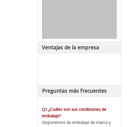
Ventajas de la empresa
Preguntas más frecuentes
Q1.¿Cuáles son sus condiciones de
embalaje?
Disponemos de embalaje de marca y