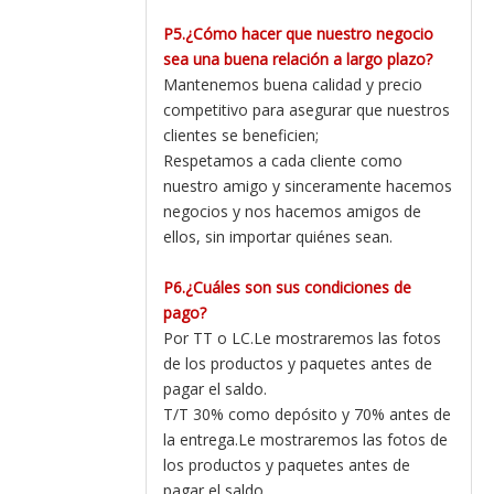
P5.¿Cómo hacer que nuestro negocio
sea una buena relación a largo plazo?
Mantenemos buena calidad y precio
competitivo para asegurar que nuestros
clientes se beneficien;
Respetamos a cada cliente como
nuestro amigo y sinceramente hacemos
negocios y nos hacemos amigos de
ellos, sin importar quiénes sean.
P6.¿Cuáles son sus condiciones de
pago?
Por TT o LC.Le mostraremos las fotos
de los productos y paquetes antes de
pagar el saldo.
T/T 30% como depósito y 70% antes de
la entrega.Le mostraremos las fotos de
los productos y paquetes antes de
pagar el saldo.