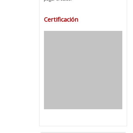
Certificación