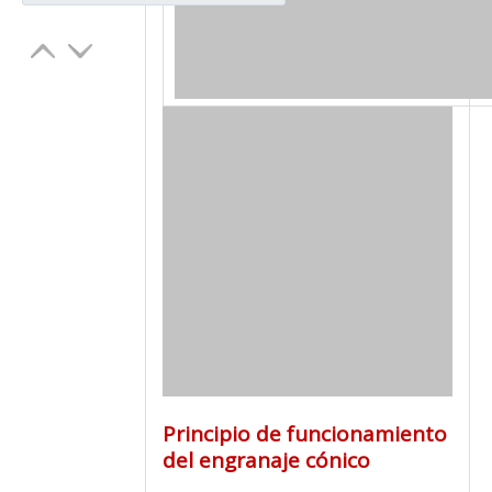
Principio de funcionamiento
del engranaje cónico