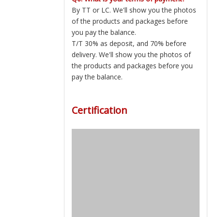
By TT or LC. We'll show you the photos
of the products and packages before
you pay the balance.
T/T 30% as deposit, and 70% before
delivery. We'll show you the photos of
the products and packages before you
pay the balance.
Certification