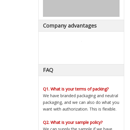
Company advantages
FAQ
Q1. What is your terms of packing?
We have branded packaging and neutral
packaging, and we can also do what you
want with authorization. This is flexible.
Q2. What is your sample policy?
We can supply the sample if we have