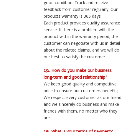
good condition. Track and receive
feedback from customer regularly. Our
products warranty is 365 days.
Each product provides quality assurance
service. If there is a problem with the
product within the warranty period, the
customer can negotiate with us in detail
about the related claims, and we will do
our best to satisfy the customer.
Q5. How do you make our business
long-term and good relationship?
We keep good quality and competitive
price to ensure our customers benefit ;
We respect every customer as our friend
and we sincerely do business and make
friends with them, no matter who they
are.
Q6. What is your terms of payment?