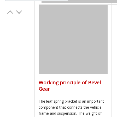
Working principle of Bevel
Gear
The leaf spring bracket is an important
component that connects the vehicle
frame and suspension. The weight of