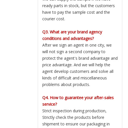
ready parts in stock, but the customers
have to pay the sample cost and the
courier cost.
Q3. What are your brand agency
conditions and advantages?
After we sign an agent in one city, we
will not sign a second company to
protect the agent's brand advantage and
price advantage. And we will help the
agent develop customers and solve all
kinds of difficult and miscellaneous
problems about products.
Q4. How to guarantee your after-sales
service?
Strict inspection during production,
Strictly check the products before
shipment to ensure our packaging in