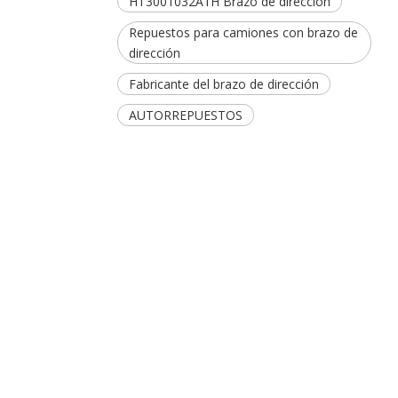
HT3001032A1H Brazo de dirección
Repuestos para camiones con brazo de
dirección
Fabricante del brazo de dirección
AUTORREPUESTOS