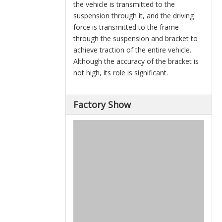
the vehicle is transmitted to the
suspension through it, and the driving
force is transmitted to the frame
through the suspension and bracket to
achieve traction of the entire vehicle.
Although the accuracy of the bracket is
not high, its role is significant.
Factory Show