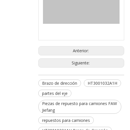
Anterior:
Siguiente:
Brazo de dirección
HT3001032A1H
partes del eje
Piezas de repuesto para camiones FAW
Jiefang
repuestos para camiones