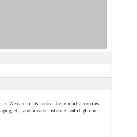
ts. We can strictly control the products from raw
ckaging, etc., and provide customers with high-end