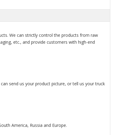
ts. We can strictly control the products from raw
ckaging, etc., and provide customers with high-end
an send us your product picture, or tell us your truck
 South America, Russia and Europe.