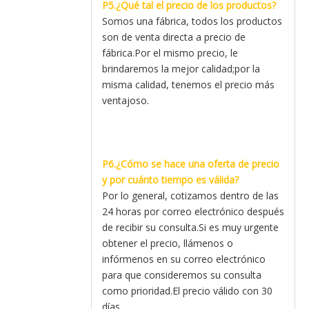
P5.¿Qué tal el precio de los productos?
Somos una fábrica, todos los productos
son de venta directa a precio de
fábrica.Por el mismo precio, le
brindaremos la mejor calidad;por la
misma calidad, tenemos el precio más
ventajoso.
P6.¿Cómo se hace una oferta de precio
y por cuánto tiempo es válida?
Por lo general, cotizamos dentro de las
24 horas por correo electrónico después
de recibir su consulta.Si es muy urgente
obtener el precio, llámenos o
infórmenos en su correo electrónico
para que consideremos su consulta
como prioridad.El precio válido con 30
días.