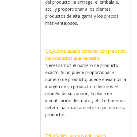
del producto, la entrega, el embalaje,
etc., y proporcionar a los clientes
productos de alta gama y los precios
más ventajosos.
Q2.¿Cómo puedo comprar con precisión
los productos que necesito?
Necesitamos el número de producto
exacto. Si no puede proporcionar el
número de producto, puede enviarnos la
imagen de su producto o decirnos el
modelo de su camión, la placa de
identificación del motor, etc.Lo haremos
determinar exactamente lo que necesita
productos.
Q3.¿Cuáles son sus principales