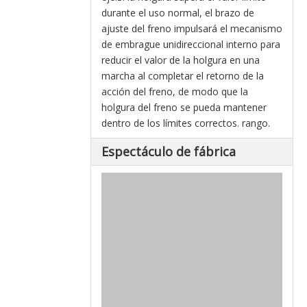
durante el uso normal, el brazo de
ajuste del freno impulsará el mecanismo
de embrague unidireccional interno para
reducir el valor de la holgura en una
marcha al completar el retorno de la
acción del freno, de modo que la
holgura del freno se pueda mantener
dentro de los límites correctos. rango.
Espectáculo de fábrica