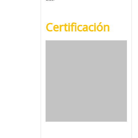
Certificación