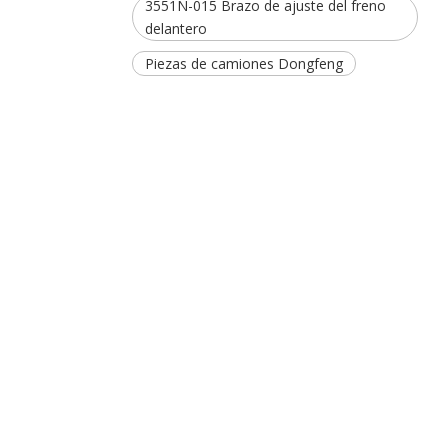
3551N-015 Brazo de ajuste del freno
delantero
Piezas de camiones Dongfeng