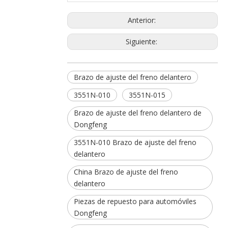
Anterior:
Siguiente:
Brazo de ajuste del freno delantero
3551N-010
3551N-015
Brazo de ajuste del freno delantero de
Dongfeng
3551N-010 Brazo de ajuste del freno
delantero
China Brazo de ajuste del freno
delantero
Piezas de repuesto para automóviles
Dongfeng