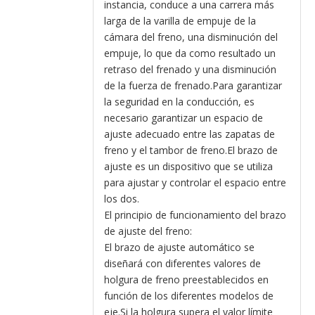
instancia, conduce a una carrera más
larga de la varilla de empuje de la
cámara del freno, una disminución del
empuje, lo que da como resultado un
retraso del frenado y una disminución
de la fuerza de frenado.Para garantizar
la seguridad en la conducción, es
necesario garantizar un espacio de
ajuste adecuado entre las zapatas de
freno y el tambor de freno.El brazo de
ajuste es un dispositivo que se utiliza
para ajustar y controlar el espacio entre
los dos.
El principio de funcionamiento del brazo
de ajuste del freno:
El brazo de ajuste automático se
diseñará con diferentes valores de
holgura de freno preestablecidos en
función de los diferentes modelos de
eje.Si la holgura supera el valor límite