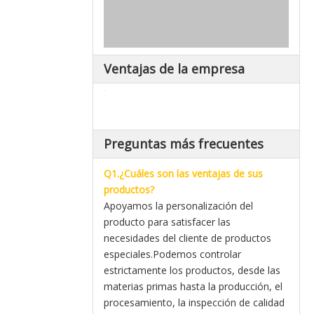
Ventajas de la empresa
Preguntas más frecuentes
Q1.¿Cuáles son las ventajas de sus
productos?
Apoyamos la personalización del
producto para satisfacer las
necesidades del cliente de productos
especiales.Podemos controlar
estrictamente los productos, desde las
materias primas hasta la producción, el
procesamiento, la inspección de calidad