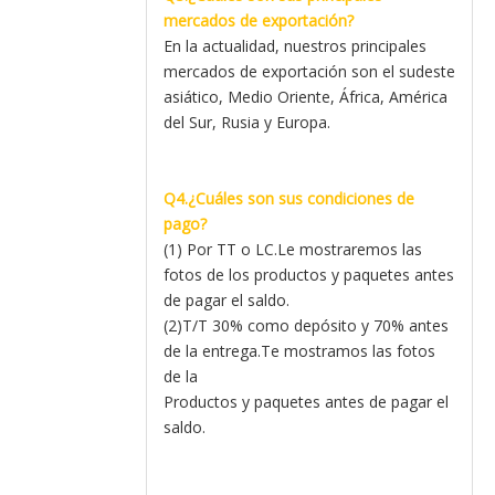
mercados de exportación?
En la actualidad, nuestros principales
mercados de exportación son el sudeste
asiático, Medio Oriente, África, América
del Sur, Rusia y Europa.
Q4.¿Cuáles son sus condiciones de
pago?
(1) Por TT o LC.Le mostraremos las
fotos de los productos y paquetes antes
de pagar el saldo.
(2)T/T 30% como depósito y 70% antes
de la entrega.Te mostramos las fotos
de la
Productos y paquetes antes de pagar el
saldo.