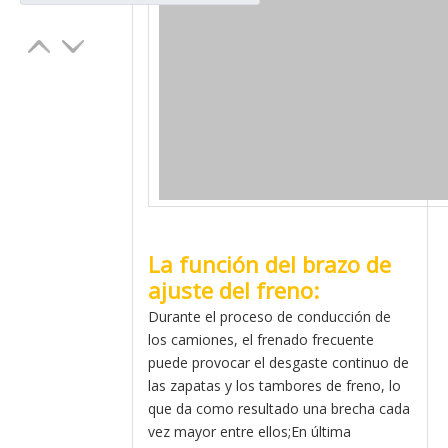
La función del brazo de
ajuste del freno:
Durante el proceso de conducción de
los camiones, el frenado frecuente
puede provocar el desgaste continuo de
las zapatas y los tambores de freno, lo
que da como resultado una brecha cada
vez mayor entre ellos;En última