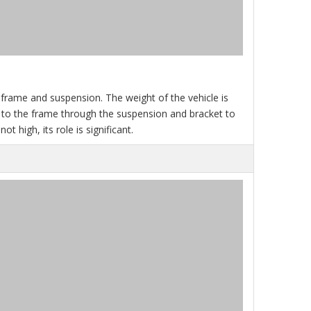
 frame and suspension. The weight of the vehicle is
ed to the frame through the suspension and bracket to
t high, its role is significant.