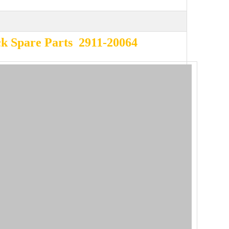
ck Spare Parts 2911-20064