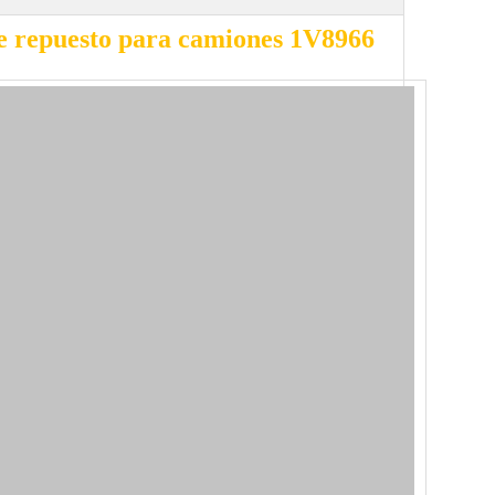
 repuesto para camiones 1V8966