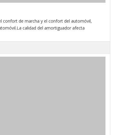
el confort de marcha y el confort del automóvil,
tomóvil.La calidad del amortiguador afecta