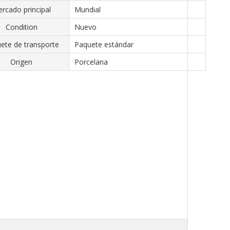
rcado principal
Mundial
Condition
Nuevo
ete de transporte
Paquete estándar
Origen
Porcelana
.