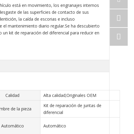
ehículo está en movimiento, los engranajes internos
 desgaste de las superficies de contacto de sus
ntición, la caída de escorias e incluso
 el mantenimiento diario regular.Se ha descubierto
un kit de reparación del diferencial para reducir en
Calidad
Alta calidad;Originales OEM
Kit de reparación de juntas de
bre de la pieza
diferencial
Automático
Automático