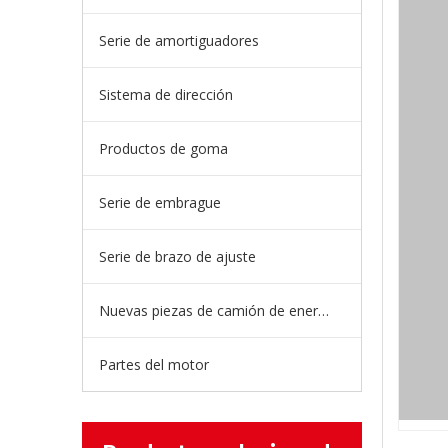
Serie de amortiguadores
Sistema de dirección
Productos de goma
Serie de embrague
Serie de brazo de ajuste
Nuevas piezas de camión de energía
Partes del motor