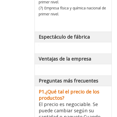
primer nivel.
(7) Empresa física y química nacional de
primer nivel.
Espectáculo de fábrica
Ventajas de la empresa
Preguntas más frecuentes
P1.¿Qué tal el precio de los
productos?
El precio es negociable. Se
puede cambiar según su
cantidad o paquete.Cuando