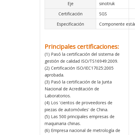
Eje
sinotruk
Certificación
SGS
Especificación
Componente está
Principales certificaciones:
(1) Pasó la certificación del sistema de
gestión de calidad ISO/TS16949:2009.
(2) Certificación ISO/IEC17025:2005
aprobada.
(3) Pasó la certificación de la Junta
Nacional de Acreditación de
Laboratorios.
(4) Los 'cientos de proveedores de
piezas de automóviles' de China.
(5) Las 500 principales empresas de
maquinaria chinas.
(6) Empresa nacional de metrología de