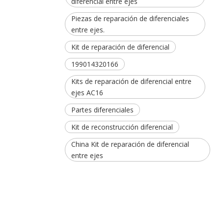
diferencial entre ejes
Piezas de reparación de diferenciales
entre ejes.
Kit de reparación de diferencial
199014320166
Kits de reparación de diferencial entre
ejes AC16
Partes diferenciales
Kit de reconstrucción diferencial
China Kit de reparación de diferencial
entre ejes