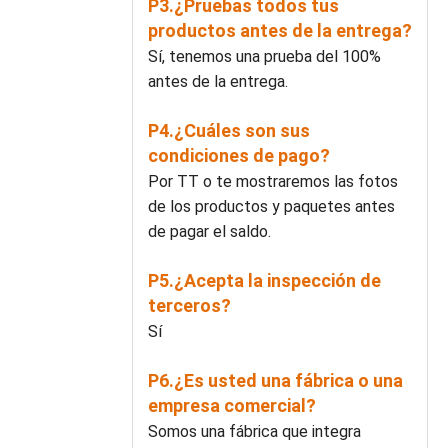
P3.¿Pruebas todos tus
productos antes de la entrega?
Sí, tenemos una prueba del 100%
antes de la entrega.
P4.¿Cuáles son sus
condiciones de pago?
Por TT o te mostraremos las fotos
de los productos y paquetes antes
de pagar el saldo.
P5.¿Acepta la inspección de
terceros?
Sí
P6.¿Es usted una fábrica o una
empresa comercial?
Somos una fábrica que integra