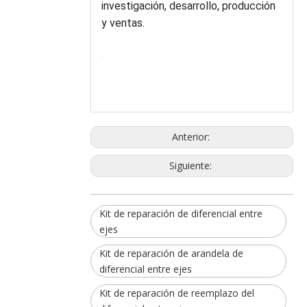
investigación, desarrollo, producción
y ventas.
Anterior:
Siguiente:
Kit de reparación de diferencial entre
ejes
Kit de reparación de arandela de
diferencial entre ejes
Kit de reparación de reemplazo del