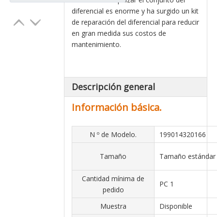
diferencial es enorme y ha surgido un kit
de reparación del diferencial para reducir
en gran medida sus costos de
mantenimiento.
Descripción general
Información básica.
N º de Modelo.
199014320166
Tamaño
Tamaño estánda
Cantidad mínima de
PC 1
pedido
Muestra
Disponible