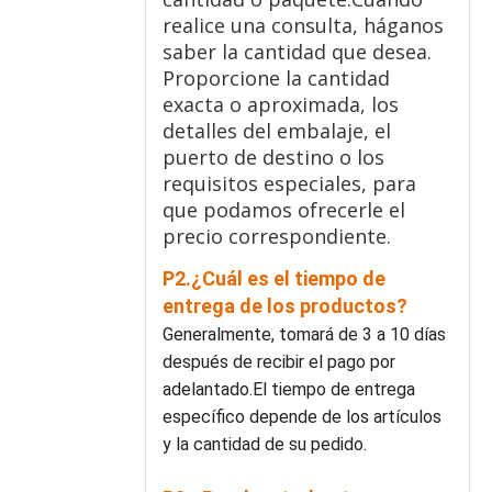
realice una consulta, háganos
saber la cantidad que desea.
Proporcione la cantidad
exacta o aproximada, los
detalles del embalaje, el
puerto de destino o los
requisitos especiales, para
que podamos ofrecerle el
precio correspondiente.
P2.¿Cuál es el tiempo de
entrega de los productos?
Generalmente, tomará de 3 a 10 días
después de recibir el pago por
adelantado.El tiempo de entrega
específico depende de los artículos
y la cantidad de su pedido.