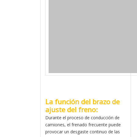
La función del brazo de
ajuste del freno:
Durante el proceso de conducción de
camiones, el frenado frecuente puede
provocar un desgaste continuo de las