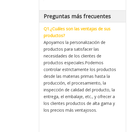
Preguntas más frecuentes
Q1.¿Cuáles son las ventajas de sus
productos?
Apoyamos la personalización de
productos para satisfacer las
necesidades de los clientes de
productos especiales.Podemos
controlar estrictamente los productos
desde las materias primas hasta la
producción, el procesamiento, la
inspección de calidad del producto, la
entrega, el embalaje, etc., y ofrecer a
los clientes productos de alta gama y
los precios más ventajosos.