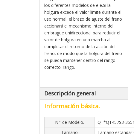
los diferentes modelos de eje.Si la
holgura excede el valor límite durante el
uso normal, el brazo de ajuste del freno
accionará el mecanismo interno del
embrague unidireccional para reducir el
valor de holgura en una marcha al
completar el retorno de la acción del
freno, de modo que la holgura del freno
se pueda mantener dentro del rango
correcto. rango.
Descripción general
Información básica.
N º de Modelo.
QT*QT457S3-355
Tamaño
Tamaño estándar