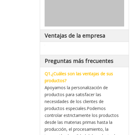
Ventajas de la empresa
Preguntas más frecuentes
Q1.¿Cuáles son las ventajas de sus
productos?
Apoyamos la personalización de
productos para satisfacer las
necesidades de los clientes de
productos especiales.Podemos
controlar estrictamente los productos
desde las materias primas hasta la
producción, el procesamiento, la