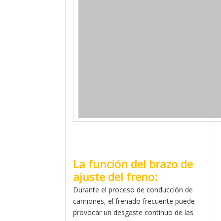
La función del brazo de
ajuste del freno:
Durante el proceso de conducción de
camiones, el frenado frecuente puede
provocar un desgaste continuo de las