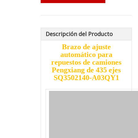
Descripción del Producto
Brazo de ajuste
automático para
repuestos de camiones
Pengxiang de 435 ejes
SQ3502140-A03QY1