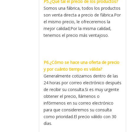
P5.¿Qué tal el precio de los productos?
Somos una fábrica, todos los productos
son venta directa a precio de fábrica.Por
el mismo precio, le ofreceremos la
mejor calidad;Por la misma calidad,
tenemos el precio más ventajoso.
P6.¿Cómo se hace una oferta de precio
y por cuánto tiempo es válida?
Generalmente cotizamos dentro de las
24 horas por correo electrónico después
de recibir su consulta.Si es muy urgente
obtener el precio, llámenos o
infórmenos en su correo electrónico
para que consideremos su consulta
como prioridad.El precio válido con 30
días.