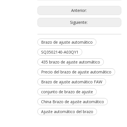
Anterior:
Siguiente:
Brazo de ajuste automático
SQ3502140-A03QY1
435 brazo de ajuste automático
Precio del brazo de ajuste automático
Brazo de ajuste automático FAW
conjunto de brazo de ajuste
China Brazo de ajuste automático
Ajuste automático del brazo