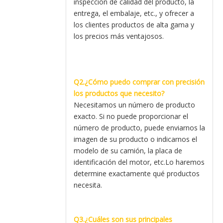
inspección de calidad del producto, la
entrega, el embalaje, etc., y ofrecer a
los clientes productos de alta gama y
los precios más ventajosos.
Q2.¿Cómo puedo comprar con precisión
los productos que necesito?
Necesitamos un número de producto
exacto. Si no puede proporcionar el
número de producto, puede enviarnos la
imagen de su producto o indicarnos el
modelo de su camión, la placa de
identificación del motor, etc.Lo haremos
determine exactamente qué productos
necesita.
Q3.¿Cuáles son sus principales