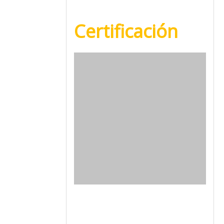
Certificación