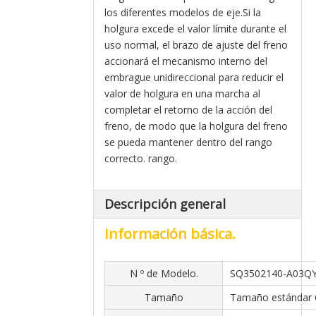
los diferentes modelos de eje.Si la
holgura excede el valor límite durante el
uso normal, el brazo de ajuste del freno
accionará el mecanismo interno del
embrague unidireccional para reducir el
valor de holgura en una marcha al
completar el retorno de la acción del
freno, de modo que la holgura del freno
se pueda mantener dentro del rango
correcto. rango.
Descripción general
Información básica.
N º de Modelo.
SQ3502140-A03Q
Tamaño
Tamaño estándar