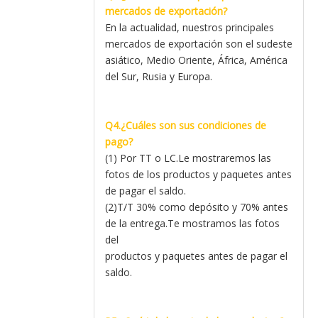
mercados de exportación?
En la actualidad, nuestros principales
mercados de exportación son el sudeste
asiático, Medio Oriente, África, América
del Sur, Rusia y Europa.
Q4.¿Cuáles son sus condiciones de
pago?
(1) Por TT o LC.Le mostraremos las
fotos de los productos y paquetes antes
de pagar el saldo.
(2)T/T 30% como depósito y 70% antes
de la entrega.Te mostramos las fotos
del
productos y paquetes antes de pagar el
saldo.