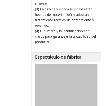
caliente.
(3) La turbina y el tornillo sin fin están
hechos de material 40Cr y adoptan un
tratamiento térmico de enfriamiento y
revenido.
(4) El número y la identificación son
claros para garantizar la trazabilidad del
producto.
Espectáculo de fábrica