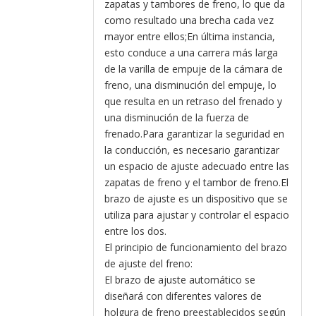
zapatas y tambores de freno, lo que da
como resultado una brecha cada vez
mayor entre ellos;En última instancia,
esto conduce a una carrera más larga
de la varilla de empuje de la cámara de
freno, una disminución del empuje, lo
que resulta en un retraso del frenado y
una disminución de la fuerza de
frenado.Para garantizar la seguridad en
la conducción, es necesario garantizar
un espacio de ajuste adecuado entre las
zapatas de freno y el tambor de freno.El
brazo de ajuste es un dispositivo que se
utiliza para ajustar y controlar el espacio
entre los dos.
El principio de funcionamiento del brazo
de ajuste del freno:
El brazo de ajuste automático se
diseñará con diferentes valores de
holgura de freno preestablecidos según