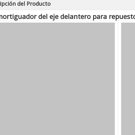
ipción del Producto
ortiguador del eje delantero para repues