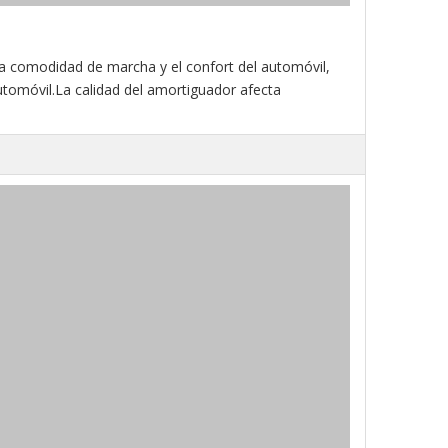
 la comodidad de marcha y el confort del automóvil,
tomóvil.La calidad del amortiguador afecta