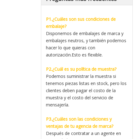
P1.¿Cuáles son sus condiciones de
embalaje?
Disponemos de embalajes de marca y
embalajes neutros, y también podemos
hacer lo que quieras con
autorización.Esto es flexible.
P2.¿Cuál es su política de muestra?
Podemos suministrar la muestra si
tenemos piezas listas en stock, pero los
clientes deben pagar el costo de la
muestra y el costo del servicio de
mensajería.
P3.¿Cuáles son las condiciones y
ventajas de tu agencia de marca?
Después de contratar a un agente en