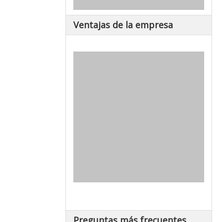
Ventajas de la empresa
Preguntas más frecuentes