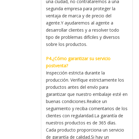
una ciudad, no contrataremos a una
segunda empresa para proteger la
ventaja de marca y de precio del
agente.Y ayudaremos al agente a
desarrollar clientes y a resolver todo
tipo de problemas difíciles y diversos
sobre los productos.
P4.¿Cómo garantizar su servicio
postventa?
Inspección estricta durante la
producción. Verifique estrictamente los
productos antes del envío para
garantizar que nuestro embalaje esté en
buenas condiciones.Realice un
seguimiento y reciba comentarios de los
clientes con regularidad.La garantía de
nuestros productos es de 365 días.
Cada producto proporciona un servicio
de garantía de calidad.Si hay un