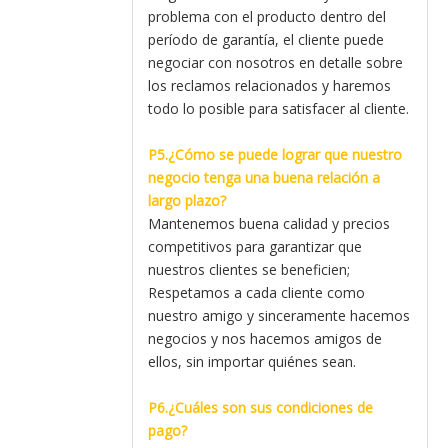
problema con el producto dentro del
período de garantía, el cliente puede
negociar con nosotros en detalle sobre
los reclamos relacionados y haremos
todo lo posible para satisfacer al cliente.
P5.¿Cómo se puede lograr que nuestro
negocio tenga una buena relación a
largo plazo?
Mantenemos buena calidad y precios
competitivos para garantizar que
nuestros clientes se beneficien;
Respetamos a cada cliente como
nuestro amigo y sinceramente hacemos
negocios y nos hacemos amigos de
ellos, sin importar quiénes sean.
P6.¿Cuáles son sus condiciones de
pago?