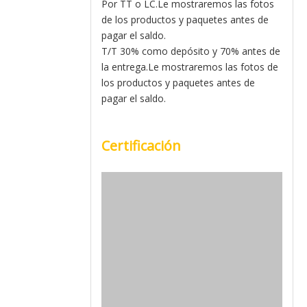
Por TT o LC.Le mostraremos las fotos
de los productos y paquetes antes de
pagar el saldo.
T/T 30% como depósito y 70% antes de
la entrega.Le mostraremos las fotos de
los productos y paquetes antes de
pagar el saldo.
Certificación