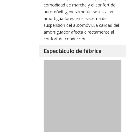
comodidad de marcha y el confort del
automóvil, generalmente se instalan
amortiguadores en el sistema de
suspensión del automóvil.La calidad del
amortiguador afecta directamente al
confort de conducción.
Espectáculo de fábrica