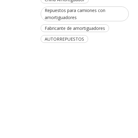
Repuestos para camiones con
amortiguadores
Fabricante de amortiguadores
AUTORREPUESTOS