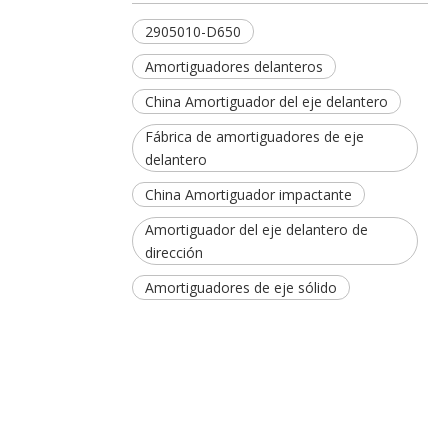
2905010-D650
Amortiguadores delanteros
China Amortiguador del eje delantero
Fábrica de amortiguadores de eje
delantero
China Amortiguador impactante
Amortiguador del eje delantero de
dirección
Amortiguadores de eje sólido