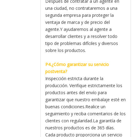
Después de contratar a un agente en
una ciudad, no contrataremos a una
segunda empresa para proteger la
ventaja de marca y de precio del
agente.Y ayudaremos al agente a
desarrollar clientes y a resolver todo
tipo de problemas difíciles y diversos
sobre los productos.
P4.¿Cómo garantizar su servicio
postventa?
Inspección estricta durante la
producción. Verifique estrictamente los
productos antes del envío para
garantizar que nuestro embalaje esté en
buenas condiciones.Realice un
seguimiento y reciba comentarios de los
clientes con regularidad.La garantía de
nuestros productos es de 365 días.
Cada producto proporciona un servicio