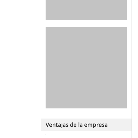
Ventajas de la empresa