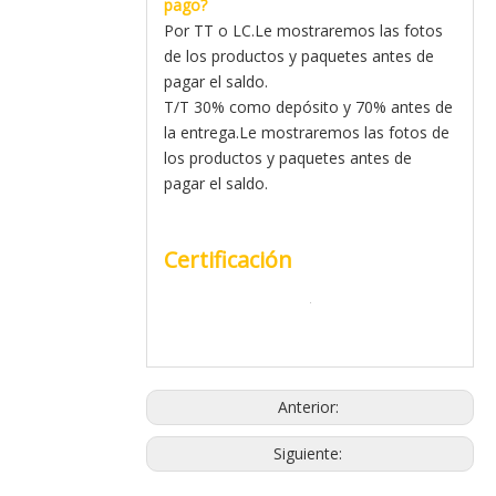
pago?
Por TT o LC.Le mostraremos las fotos
de los productos y paquetes antes de
pagar el saldo.
T/T 30% como depósito y 70% antes de
la entrega.Le mostraremos las fotos de
los productos y paquetes antes de
pagar el saldo.
Certificación
Anterior:
Siguiente: