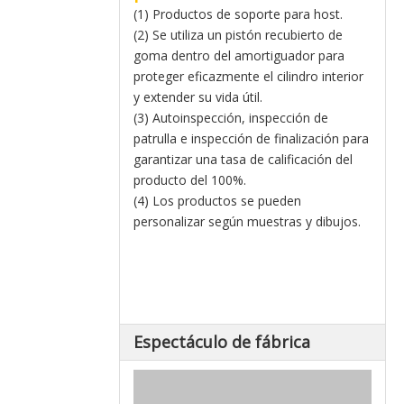
(1) Productos de soporte para host.
(2) Se utiliza un pistón recubierto de
goma dentro del amortiguador para
proteger eficazmente el cilindro interior
y extender su vida útil.
(3) Autoinspección, inspección de
patrulla e inspección de finalización para
garantizar una tasa de calificación del
producto del 100%.
(4) Los productos se pueden
personalizar según muestras y dibujos.
Espectáculo de fábrica