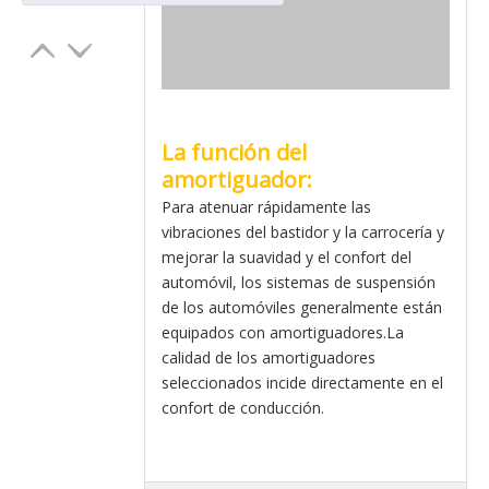
La función del
amortiguador:
Para atenuar rápidamente las
vibraciones del bastidor y la carrocería y
mejorar la suavidad y el confort del
automóvil, los sistemas de suspensión
de los automóviles generalmente están
equipados con amortiguadores.La
calidad de los amortiguadores
seleccionados incide directamente en el
confort de conducción.