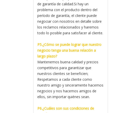
de garantía de calidad.Si hay un
problema con el producto dentro del
período de garantía, el cliente puede
negociar con nosotros en detalle sobre
los reclamos relacionados y haremos
todo lo posible para satisfacer al cliente.
P5.¿Cómo se puede lograr que nuestro
negocio tenga una buena relación a
largo plazo?
Mantenemos buena calidad y precios
competitivos para garantizar que
nuestros clientes se beneficien;
Respetamos a cada cliente como
nuestro amigo y sinceramente hacemos
negocios y nos hacemos amigos de
ellos, sin importar quiénes sean.
P6.¿Cuáles son sus condiciones de