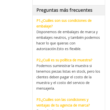
Preguntas más frecuentes
P1.¿Cuáles son sus condiciones de
embalaje?
Disponemos de embalajes de marca y
embalajes neutros, y también podemos
hacer lo que quieras con
autorización.Esto es flexible.
P2.¿Cuál es su política de muestra?
Podemos suministrar la muestra si
tenemos piezas listas en stock, pero los
clientes deben pagar el costo de la
muestra y el costo del servicio de
mensajería.
P3.¿Cuáles son las condiciones y
ventajas de tu agencia de marca?