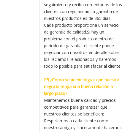
seguimiento y reciba comentarios de los
clientes con regularidad.La garantía de
nuestros productos es de 365 días.
Cada producto proporciona un servicio
de garantía de calidad.Si hay un
problema con el producto dentro del
período de garantía, el cliente puede
negociar con nosotros en detalle sobre
los reclamos relacionados y haremos
todo lo posible para satisfacer al cliente.
P5.¿Cómo se puede lograr que nuestro
negocio tenga una buena relación a
largo plazo?
Mantenemos buena calidad y precios
competitivos para garantizar que
nuestros clientes se beneficien;
Respetamos a cada cliente como
nuestro amigo y sinceramente hacemos