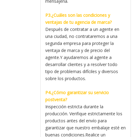
mensajería.
P3.¿Cuáles son las condiciones y
ventajas de tu agencia de marca?
Después de contratar a un agente en
una ciudad, no contrataremos a una
segunda empresa para proteger la
ventaja de marca y de precio del
agente.Y ayudaremos al agente a
desarrollar clientes y a resolver todo
tipo de problemas difíciles y diversos
sobre los productos.
P4.¿Cómo garantizar su servicio
postventa?
Inspección estricta durante la
producción. Verifique estrictamente los
productos antes del envío para
garantizar que nuestro embalaje esté en
buenas condiciones.Realice un