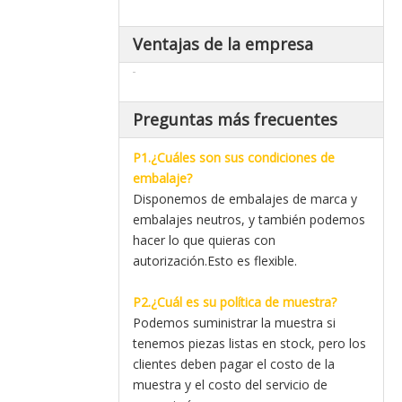
Ventajas de la empresa
Preguntas más frecuentes
P1.¿Cuáles son sus condiciones de
embalaje?
Disponemos de embalajes de marca y
embalajes neutros, y también podemos
hacer lo que quieras con
autorización.Esto es flexible.
P2.¿Cuál es su política de muestra?
Podemos suministrar la muestra si
tenemos piezas listas en stock, pero los
clientes deben pagar el costo de la
muestra y el costo del servicio de