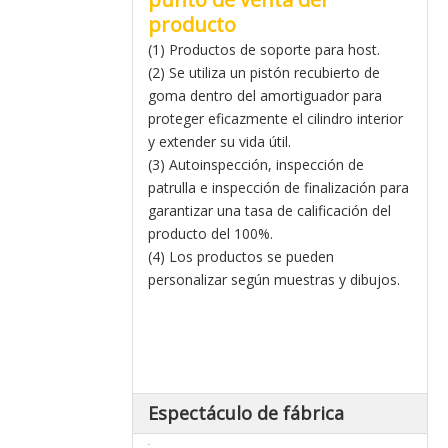
producto
(1) Productos de soporte para host.
(2) Se utiliza un pistón recubierto de
goma dentro del amortiguador para
proteger eficazmente el cilindro interior
y extender su vida útil.
(3) Autoinspección, inspección de
patrulla e inspección de finalización para
garantizar una tasa de calificación del
producto del 100%.
(4) Los productos se pueden
personalizar según muestras y dibujos.
Espectáculo de fábrica