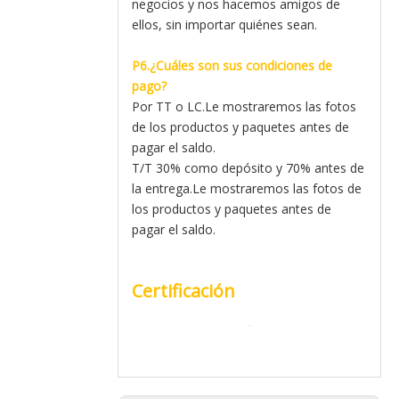
negocios y nos hacemos amigos de
ellos, sin importar quiénes sean.
P6.¿Cuáles son sus condiciones de
pago?
Por TT o LC.Le mostraremos las fotos
de los productos y paquetes antes de
pagar el saldo.
T/T 30% como depósito y 70% antes de
la entrega.Le mostraremos las fotos de
los productos y paquetes antes de
pagar el saldo.
Certificación