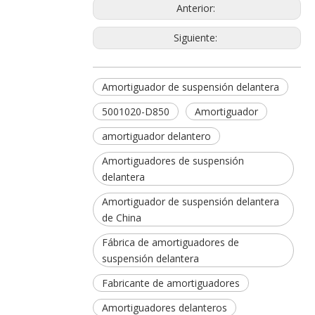
Anterior:
Siguiente:
Amortiguador de suspensión delantera
5001020-D850
Amortiguador
amortiguador delantero
Amortiguadores de suspensión
delantera
Amortiguador de suspensión delantera
de China
Fábrica de amortiguadores de
suspensión delantera
Fabricante de amortiguadores
Amortiguadores delanteros