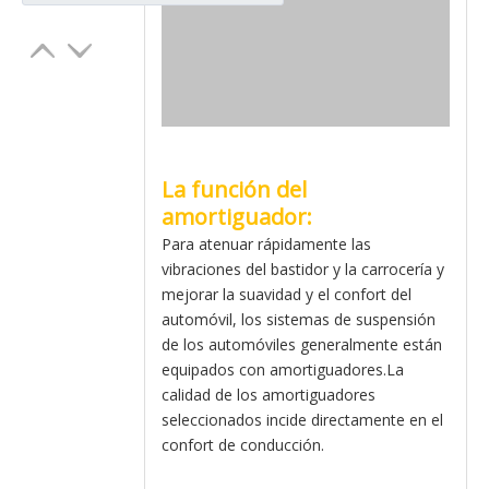
La función del
amortiguador:
Para atenuar rápidamente las
vibraciones del bastidor y la carrocería y
mejorar la suavidad y el confort del
automóvil, los sistemas de suspensión
de los automóviles generalmente están
equipados con amortiguadores.La
calidad de los amortiguadores
seleccionados incide directamente en el
confort de conducción.