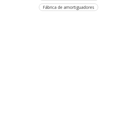
Fábrica de amortiguadores