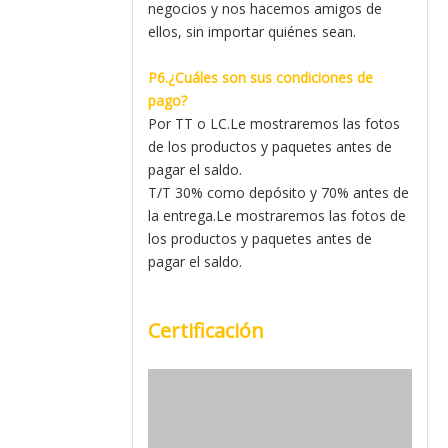
negocios y nos hacemos amigos de
ellos, sin importar quiénes sean.
P6.¿Cuáles son sus condiciones de
pago?
Por TT o LC.Le mostraremos las fotos
de los productos y paquetes antes de
pagar el saldo.
T/T 30% como depósito y 70% antes de
la entrega.Le mostraremos las fotos de
los productos y paquetes antes de
pagar el saldo.
Certificación