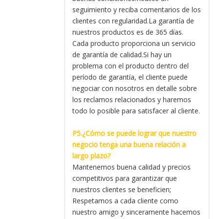
seguimiento y reciba comentarios de los
clientes con regularidad.La garantía de
nuestros productos es de 365 días.
Cada producto proporciona un servicio
de garantía de calidad.Si hay un
problema con el producto dentro del
período de garantía, el cliente puede
negociar con nosotros en detalle sobre
los reclamos relacionados y haremos
todo lo posible para satisfacer al cliente.
P5.¿Cómo se puede lograr que nuestro
negocio tenga una buena relación a
largo plazo?
Mantenemos buena calidad y precios
competitivos para garantizar que
nuestros clientes se beneficien;
Respetamos a cada cliente como
nuestro amigo y sinceramente hacemos