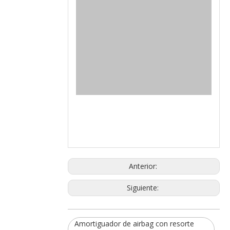
Anterior:
Siguiente:
Amortiguador de airbag con resorte