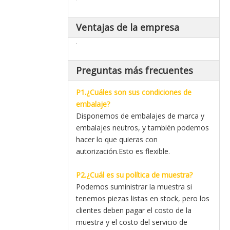
Ventajas de la empresa
Preguntas más frecuentes
P1.¿Cuáles son sus condiciones de
embalaje?
Disponemos de embalajes de marca y
embalajes neutros, y también podemos
hacer lo que quieras con
autorización.Esto es flexible.
P2.¿Cuál es su política de muestra?
Podemos suministrar la muestra si
tenemos piezas listas en stock, pero los
clientes deben pagar el costo de la
muestra y el costo del servicio de