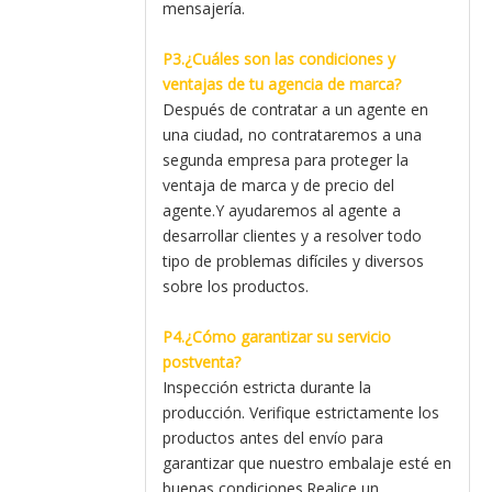
mensajería.
P3.¿Cuáles son las condiciones y
ventajas de tu agencia de marca?
Después de contratar a un agente en
una ciudad, no contrataremos a una
segunda empresa para proteger la
ventaja de marca y de precio del
agente.Y ayudaremos al agente a
desarrollar clientes y a resolver todo
tipo de problemas difíciles y diversos
sobre los productos.
P4.¿Cómo garantizar su servicio
postventa?
Inspección estricta durante la
producción. Verifique estrictamente los
productos antes del envío para
garantizar que nuestro embalaje esté en
buenas condiciones.Realice un