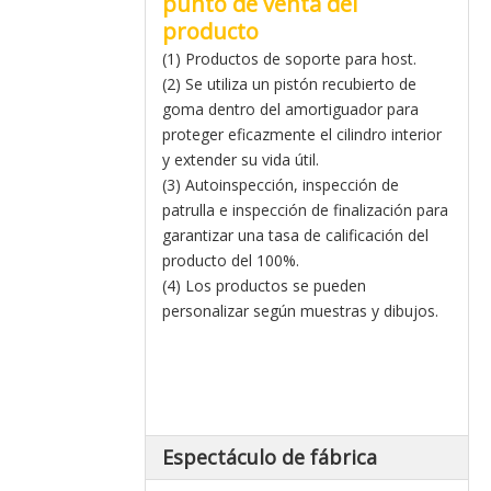
punto de venta del
producto
(1) Productos de soporte para host.
(2) Se utiliza un pistón recubierto de
goma dentro del amortiguador para
proteger eficazmente el cilindro interior
y extender su vida útil.
(3) Autoinspección, inspección de
patrulla e inspección de finalización para
garantizar una tasa de calificación del
producto del 100%.
(4) Los productos se pueden
personalizar según muestras y dibujos.
Espectáculo de fábrica