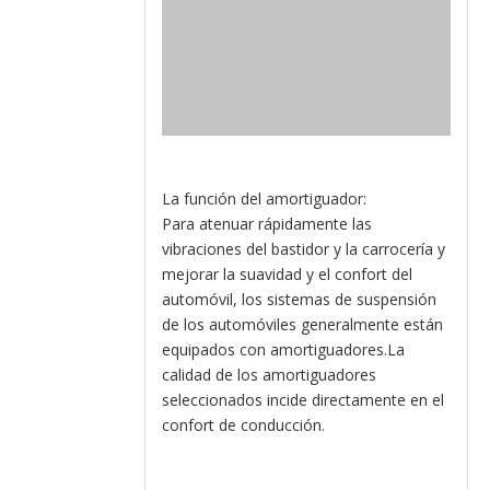
La función del amortiguador:
Para atenuar rápidamente las
vibraciones del bastidor y la carrocería y
mejorar la suavidad y el confort del
automóvil, los sistemas de suspensión
de los automóviles generalmente están
equipados con amortiguadores.La
calidad de los amortiguadores
seleccionados incide directamente en el
confort de conducción.