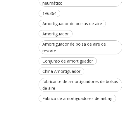
neumático
1V6364
Amortiguador de bolsas de aire
Amortiguador
Amortiguador de bolsa de aire de
resorte
Conjunto de amortiguador
China Amortiguador
fabricante de amortiguadores de bolsas
de aire
Fábrica de amortiguadores de airbag