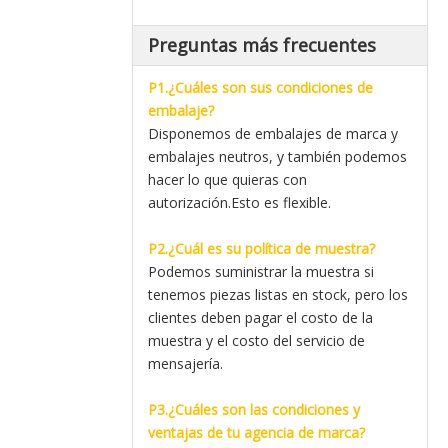
Preguntas más frecuentes
P1.¿Cuáles son sus condiciones de
embalaje?
Disponemos de embalajes de marca y
embalajes neutros, y también podemos
hacer lo que quieras con
autorización.Esto es flexible.
P2.¿Cuál es su política de muestra?
Podemos suministrar la muestra si
tenemos piezas listas en stock, pero los
clientes deben pagar el costo de la
muestra y el costo del servicio de
mensajería.
P3.¿Cuáles son las condiciones y
ventajas de tu agencia de marca?