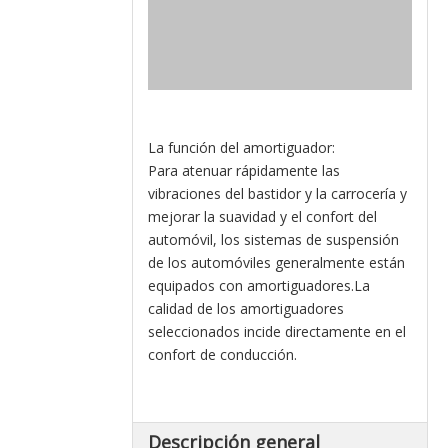
La función del amortiguador:
Para atenuar rápidamente las
vibraciones del bastidor y la carrocería y
mejorar la suavidad y el confort del
automóvil, los sistemas de suspensión
de los automóviles generalmente están
equipados con amortiguadores.La
calidad de los amortiguadores
seleccionados incide directamente en el
confort de conducción.
Descripción general