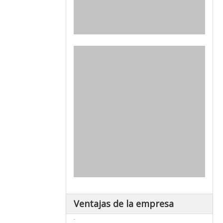
Ventajas de la empresa