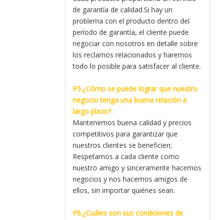
de garantía de calidad.Si hay un
problema con el producto dentro del
período de garantía, el cliente puede
negociar con nosotros en detalle sobre
los reclamos relacionados y haremos
todo lo posible para satisfacer al cliente.
P5.¿Cómo se puede lograr que nuestro
negocio tenga una buena relación a
largo plazo?
Mantenemos buena calidad y precios
competitivos para garantizar que
nuestros clientes se beneficien;
Respetamos a cada cliente como
nuestro amigo y sinceramente hacemos
negocios y nos hacemos amigos de
ellos, sin importar quiénes sean.
P6.¿Cuáles son sus condiciones de