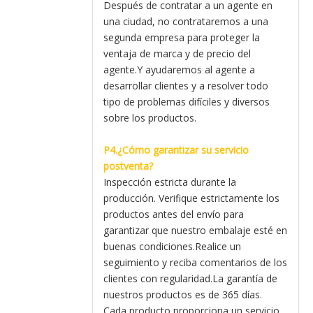
Después de contratar a un agente en
una ciudad, no contrataremos a una
segunda empresa para proteger la
ventaja de marca y de precio del
agente.Y ayudaremos al agente a
desarrollar clientes y a resolver todo
tipo de problemas difíciles y diversos
sobre los productos.
P4.¿Cómo garantizar su servicio
postventa?
Inspección estricta durante la
producción. Verifique estrictamente los
productos antes del envío para
garantizar que nuestro embalaje esté en
buenas condiciones.Realice un
seguimiento y reciba comentarios de los
clientes con regularidad.La garantía de
nuestros productos es de 365 días.
Cada producto proporciona un servicio