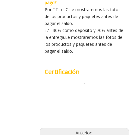
pago?
Por TT o LC.Le mostraremos las fotos
de los productos y paquetes antes de
pagar el saldo.
T/T 30% como depósito y 70% antes de
la entrega.Le mostraremos las fotos de
los productos y paquetes antes de
pagar el saldo.
Certificación
Anterior: