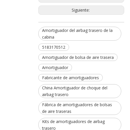
Siguiente:
Amortiguador del airbag trasero de la
cabina
5183170512
Amortiguador de bolsa de aire trasera
Amortiguador
Fabricante de amortiguadores
China Amortiguador de choque del
airbag trasero
Fábrica de amortiguadores de bolsas
de aire traseras
Kits de amortiguadores de airbag
trasero