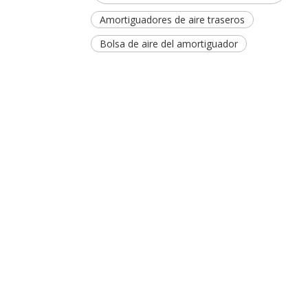
Amortiguadores de aire traseros
Bolsa de aire del amortiguador