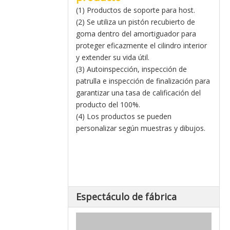
(1) Productos de soporte para host.
(2) Se utiliza un pistón recubierto de
goma dentro del amortiguador para
proteger eficazmente el cilindro interior
y extender su vida útil.
(3) Autoinspección, inspección de
patrulla e inspección de finalización para
garantizar una tasa de calificación del
producto del 100%.
(4) Los productos se pueden
personalizar según muestras y dibujos.
Espectáculo de fábrica