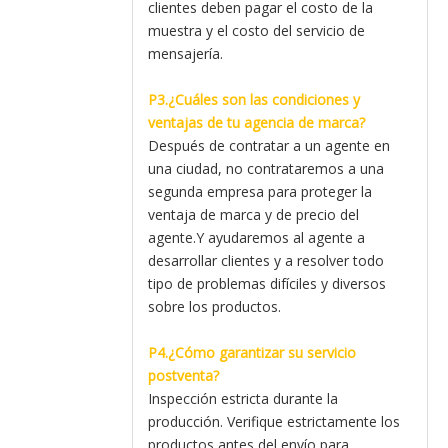
clientes deben pagar el costo de la
muestra y el costo del servicio de
mensajería.
P3.¿Cuáles son las condiciones y
ventajas de tu agencia de marca?
Después de contratar a un agente en
una ciudad, no contrataremos a una
segunda empresa para proteger la
ventaja de marca y de precio del
agente.Y ayudaremos al agente a
desarrollar clientes y a resolver todo
tipo de problemas difíciles y diversos
sobre los productos.
P4.¿Cómo garantizar su servicio
postventa?
Inspección estricta durante la
producción. Verifique estrictamente los
productos antes del envío para