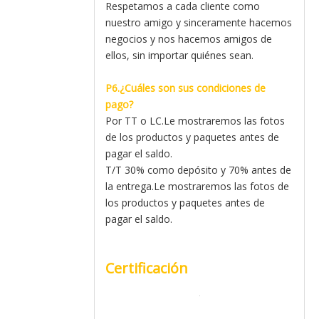
Respetamos a cada cliente como
nuestro amigo y sinceramente hacemos
negocios y nos hacemos amigos de
ellos, sin importar quiénes sean.
P6.¿Cuáles son sus condiciones de
pago?
Por TT o LC.Le mostraremos las fotos
de los productos y paquetes antes de
pagar el saldo.
T/T 30% como depósito y 70% antes de
la entrega.Le mostraremos las fotos de
los productos y paquetes antes de
pagar el saldo.
Certificación