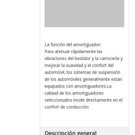
La función del amortiguador:
Para atenuar rápidamente las
vibraciones del bastidor y la carrocería y
mejorar la suavidad y el confort del
automóvil, los sistemas de suspensión
de los automóviles generalmente están
equipados con amortiguadores.La
calidad de los amortiguadores
seleccionados incide directamente en el
confort de conducción.
Descripción general