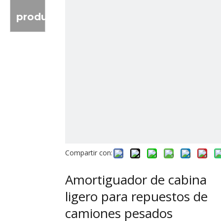
producto
Compartir con:
Amortiguador de cabina
ligero para repuestos de
camiones pesados ​​