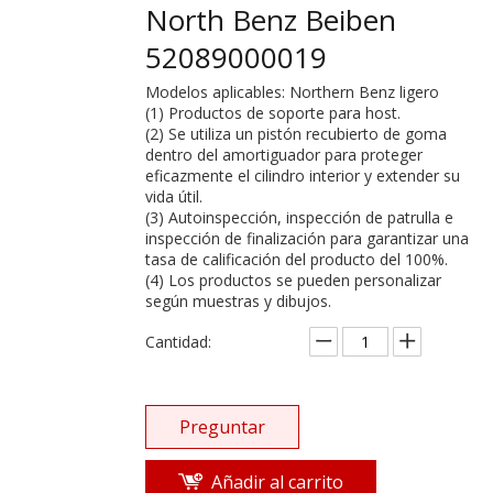
North Benz Beiben
52089000019
Modelos aplicables: Northern Benz ligero
(1) Productos de soporte para host.
(2) Se utiliza un pistón recubierto de goma
dentro del amortiguador para proteger
eficazmente el cilindro interior y extender su
vida útil.
(3) Autoinspección, inspección de patrulla e
inspección de finalización para garantizar una
tasa de calificación del producto del 100%.
(4) Los productos se pueden personalizar
según muestras y dibujos.
Cantidad:
Preguntar
Añadir al carrito