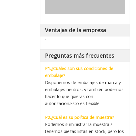
Ventajas de la empresa
Preguntas más frecuentes
P1.¿Cuáles son sus condiciones de
embalaje?
Disponemos de embalajes de marca y
embalajes neutros, y también podemos
hacer lo que quieras con
autorización.Esto es flexible.
P2.¿Cuál es su política de muestra?
Podemos suministrar la muestra si
tenemos piezas listas en stock, pero los