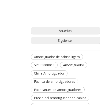
Anterior:
Siguiente:
Amortiguador de cabina ligero
52089000019
Amortiguador
China Amortiguador
Fábrica de amortiguadores
Fabricantes de amortiguadores
Precio del amortiguador de cabina