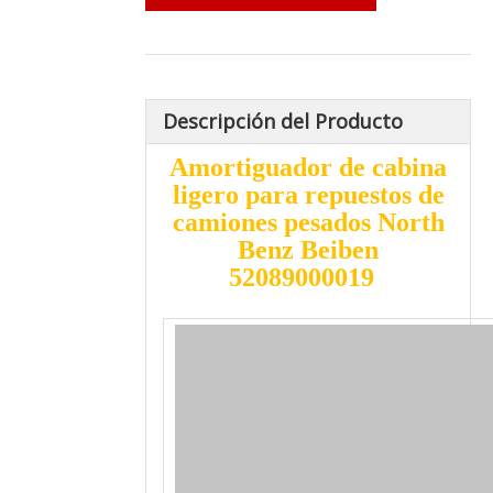
Descripción del Producto
Amortiguador de cabina
ligero para repuestos de
camiones pesados ​​North
Benz Beiben
52089000019