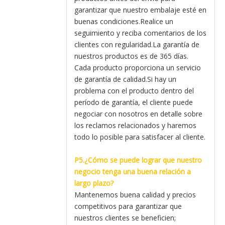
garantizar que nuestro embalaje esté en
buenas condiciones.Realice un
seguimiento y reciba comentarios de los
clientes con regularidad.La garantía de
nuestros productos es de 365 días.
Cada producto proporciona un servicio
de garantía de calidad.Si hay un
problema con el producto dentro del
período de garantía, el cliente puede
negociar con nosotros en detalle sobre
los reclamos relacionados y haremos
todo lo posible para satisfacer al cliente.
P5.¿Cómo se puede lograr que nuestro
negocio tenga una buena relación a
largo plazo?
Mantenemos buena calidad y precios
competitivos para garantizar que
nuestros clientes se beneficien;