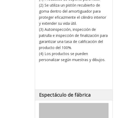
(2) Se utiliza un pistón recubierto de
goma dentro del amortiguador para
proteger eficazmente el cilindro interior
y extender su vida útil.
(3) Autoinspección, inspección de
patrulla e inspección de finalización para
garantizar una tasa de calificación del
producto del 100%.
(4) Los productos se pueden
personalizar según muestras y dibujos.
Espectáculo de fábrica