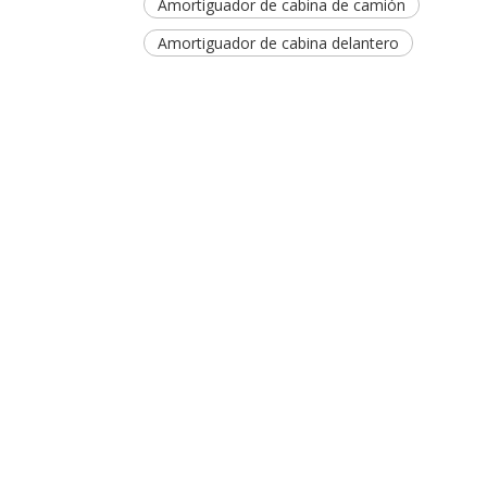
Amortiguador de cabina de camión
Amortiguador de cabina delantero