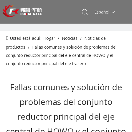
Español
Usted está aquí:
Hogar
/
Noticias
/
Noticias de
productos
/
Fallas comunes y solución de problemas del
conjunto reductor principal del eje central de HOWO y el
conjunto reductor principal del eje trasero
Fallas comunes y solución de
problemas del conjunto
reductor principal del eje
central de HOWO y el conjunto