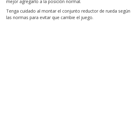
mejor agregarlo a la posición normal.
Tenga cuidado al montar el conjunto reductor de rueda según
las normas para evitar que cambie el juego.