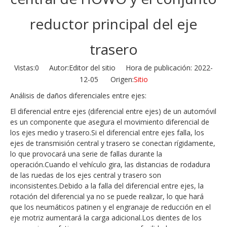
reductor principal del eje
trasero
Vistas:
0
Autor:Editor del sitio Hora de publicación: 2022-
12-05 Origen:
Sitio
Análisis de daños diferenciales entre ejes:
El diferencial entre ejes (diferencial entre ejes) de un automóvil
es un componente que asegura el movimiento diferencial de
los ejes medio y trasero.Si el diferencial entre ejes falla, los
ejes de transmisión central y trasero se conectan rígidamente,
lo que provocará una serie de fallas durante la
operación.Cuando el vehículo gira, las distancias de rodadura
de las ruedas de los ejes central y trasero son
inconsistentes.Debido a la falla del diferencial entre ejes, la
rotación del diferencial ya no se puede realizar, lo que hará
que los neumáticos patinen y el engranaje de reducción en el
eje motriz aumentará la carga adicional.Los dientes de los