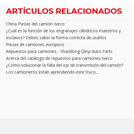
ARTÍCULOS RELACIONADOS
China Piezas del camión Iveco
¿Cuál es la función de los engranajes cilíndricos maestros y
esclavos? Debes saber la forma correcta de usarlos
Piezas de camiones europeos
Repuestos para camiones - Shandong Qinyi Auto Parts
Acerca del catálogo de repuestos para camiones Iveco
¿Cómo solucionar la falla del eje de transmisión del camión?
Los camioneros están aprendiendo este truco...